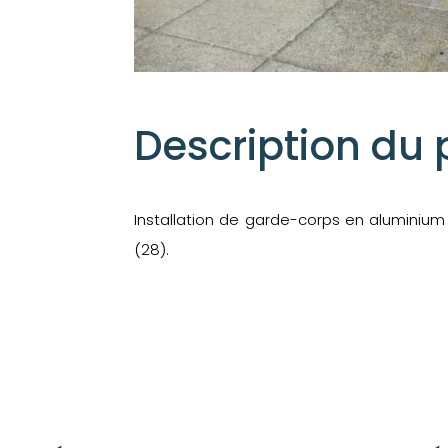
Description du 
Installation de garde-corps en aluminium 
(28).