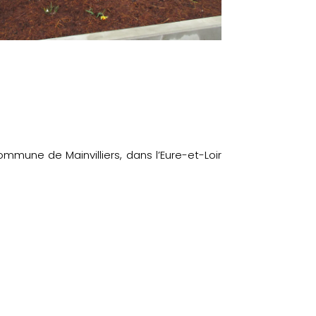
mmune de Mainvilliers, dans l’Eure-et-Loir