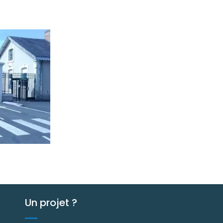
Un projet ?