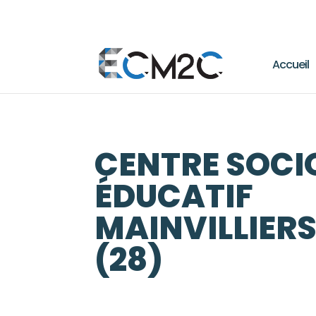
Accueil
CENTRE SOCI
ÉDUCATIF
MAINVILLIER
(28)