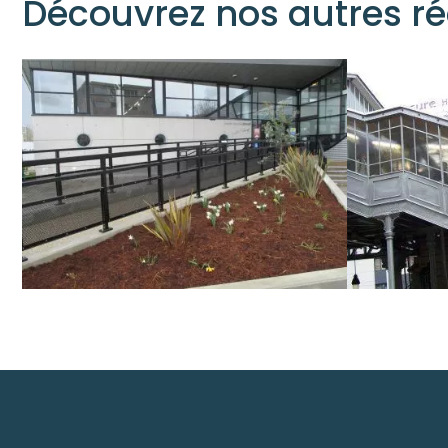
Découvrez nos autres ré