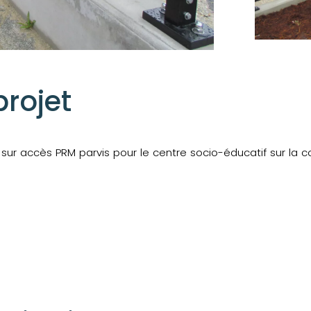
projet
sur accès PRM parvis pour le centre socio-éducatif sur la co