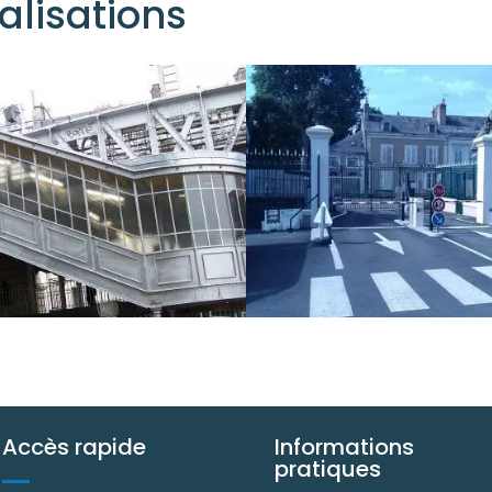
alisations
Accès rapide
Informations
pratiques