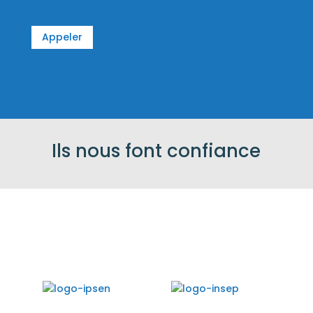
Appeler
Ils nous font confiance