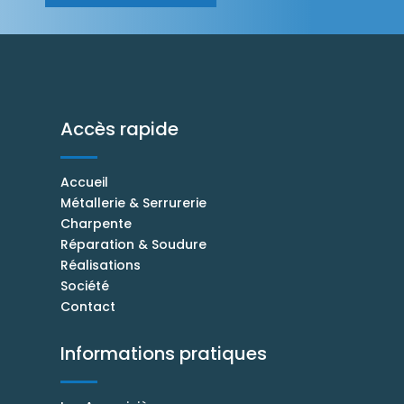
Accès rapide
Accueil
Métallerie & Serrurerie
Charpente
Réparation & Soudure
Réalisations
Société
Contact
Informations pratiques