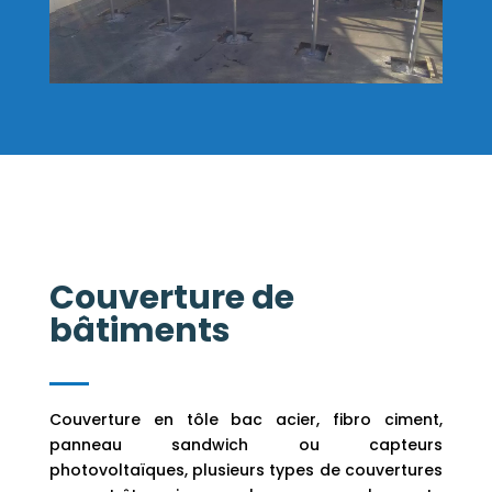
Couverture de
bâtiments
Couverture en tôle bac acier, fibro ciment,
panneau sandwich ou capteurs
photovoltaïques, plusieurs types de couvertures