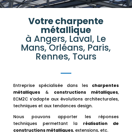
Votre charpente
métallique
à
Angers, Laval,
Le
Mans, Orléans, Paris,
Rennes, Tours
Entreprise spécialisée dans les
charpentes
métalliques
&
constructions métalliques
,
ECM2C s’adapte aux évolutions architecturales,
techniques et aux tendances design.
Nous pouvons apporter les réponses
techniques permettant la
réalisation de
constructions métalliques
, extensions, etc.