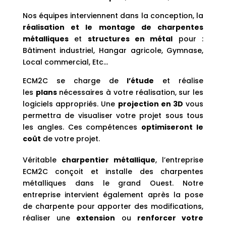
Nos équipes interviennent dans la conception, la
réalisation et le montage de charpentes
métalliques
et
structures en métal
pour :
Bâtiment industriel, Hangar agricole, Gymnase,
Local commercial, Etc…
ECM2C se charge de
l’étude
et réalise
les
plans
nécessaires à votre réalisation, sur les
logiciels appropriés. Une
projection en 3D
vous
permettra de visualiser votre projet sous tous
les angles. Ces compétences
optimiseront le
coût
de votre projet.
Véritable
charpentier métallique
, l’entreprise
ECM2C conçoit et installe des charpentes
métalliques dans le grand Ouest. Notre
entreprise intervient également après la pose
de charpente pour apporter des modifications,
réaliser une
extension
ou
renforcer votre