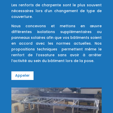
Les renforts de charpente sont le plus souvent
nécessaires lors d’un changement de type de
couverture.
Nous concevons et mettons en œuvre
différentes isolations supplémentaires ou
panneaux solaires afin que vos bâtiments soient
en accord avec les normes actuelles. Nos
propositions techniques permettent même le
renfort de l’ossature sans avoir à arrêter
l’activité au sein du bâtiment lors de la pose.
Appeler