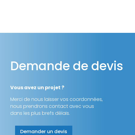
Demande de devis
Vous avez un projet ?
Merci de nous laisser vos coordonnées,
nous prendrons contact avec vous
dans les plus brefs délais.
Demander un devis