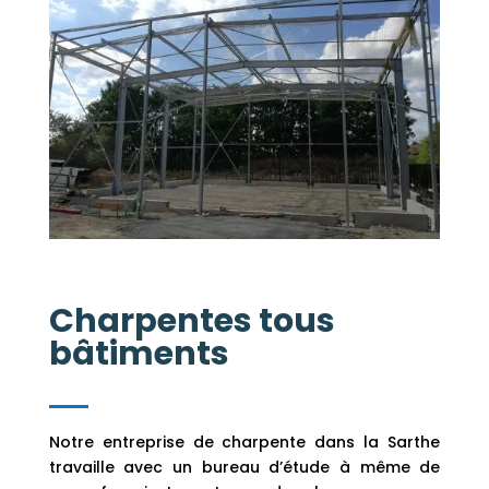
Charpentes tous
bâtiments
Notre entreprise de charpente dans la Sarthe
travaille avec un bureau d’étude à même de