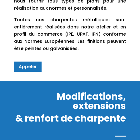
nous fournir tous types de plans pour une
réalisation aux normes et personnalisée.
Toutes nos charpentes métalliques sont
entièrement réalisées dans notre atelier et en
profil du commerce (IPE, UPAF, IPN) conforme
aux Normes Européennes. Les finitions peuvent
être peintes ou galvanisées.
Appeler
Modifications,
extensions
& renfort de charpente